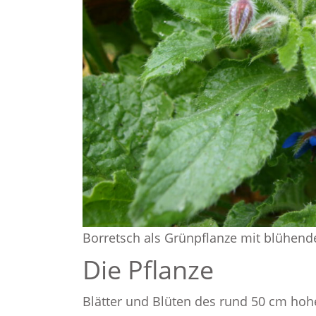
Borretsch als Grünpflanze mit blühen
Die Pflanze
Blätter und Blüten des rund 50 cm hoh