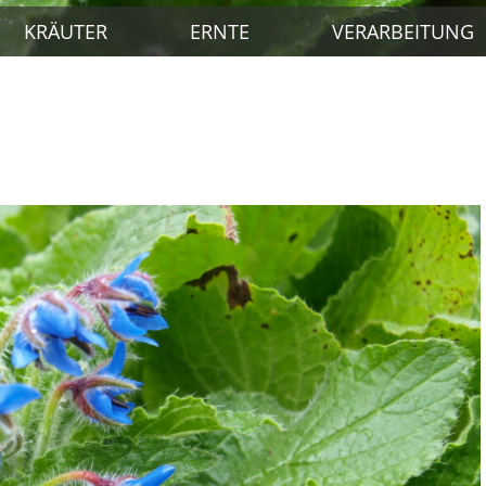
KRÄUTER
ERNTE
VERARBEITUNG