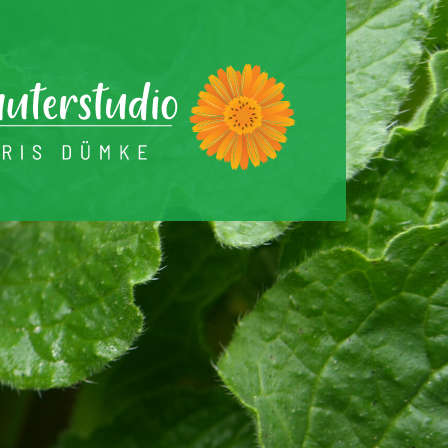
Warenkorb
Profil