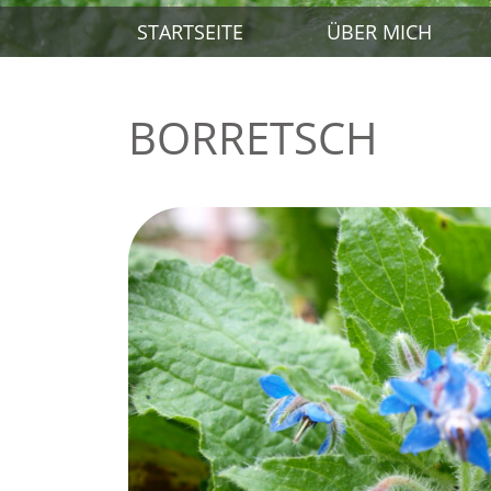
STARTSEITE
ÜBER MICH
BORRETSCH