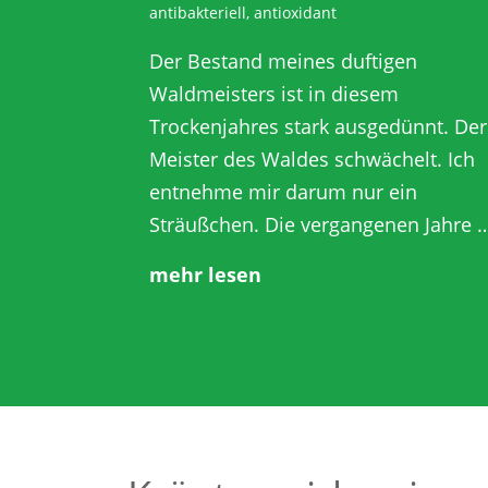
antibakteriell, antioxidant
Der Bestand meines duftigen
Waldmeisters ist in diesem
Trockenjahres stark ausgedünnt. Der
Meister des Waldes schwächelt. Ich
entnehme mir darum nur ein
Sträußchen. Die vergangenen Jahre 
mehr lesen