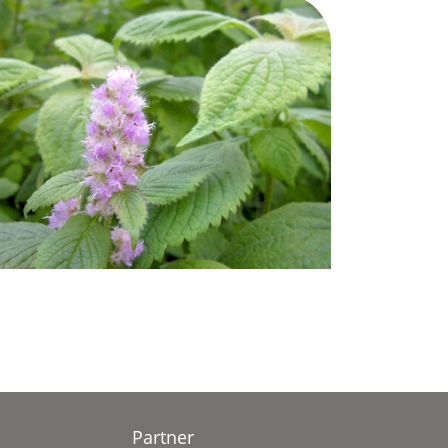
Partner