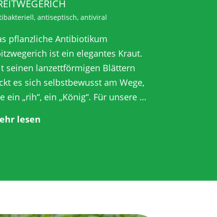
REITWEGERICH
ibakteriell, antiseptisch, antiviral
s pflanzliche Antibiotikum
itzwegerich ist ein elegantes Kraut.
t seinen lanzettförmigen Blättern
ckt es sich selbstbewusst am Wege,
e ein „rih“, ein „König“. Für unsere …
ehr lesen