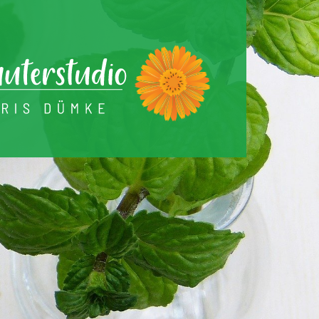
Warenkorb
Profil