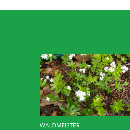
WALDMEISTER