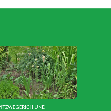
PITZWEGERICH UND