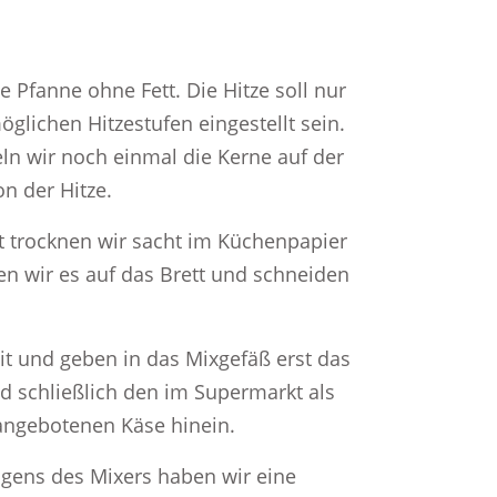
e Pfanne ohne Fett. Die Hitze soll nur
öglichen Hitzestufen eingestellt sein.
n wir noch einmal die Kerne auf der
n der Hitze.
 trocknen wir sacht im Küchenpapier
n wir es auf das Brett und schneiden
it und geben in das Mixgefäß erst das
d schließlich den im Supermarkt als
angebotenen Käse hinein.
gens des Mixers haben wir eine