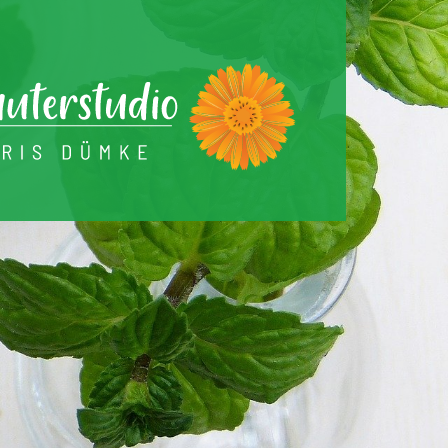
Warenkorb
Profil