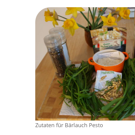
Zutaten für Bärlauch Pesto