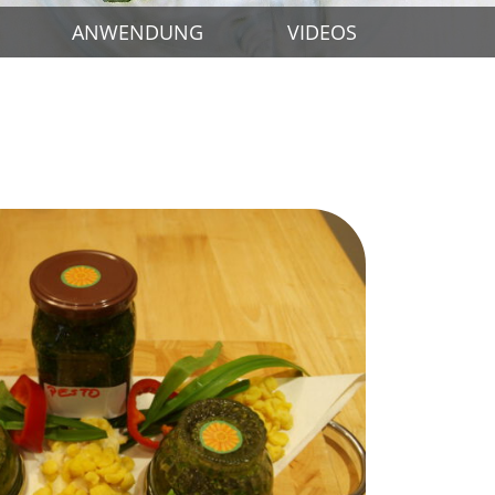
ANWENDUNG
VIDEOS