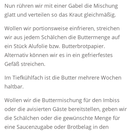
Nun rühren wir mit einer Gabel die Mischung
glatt und verteilen so das Kraut gleichmäßig.
Wollen wir portionsweise einfrieren, streichen
wir aus jedem Schälchen die Buttermenge auf
ein Stück Alufolie bzw. Butterbrotpapier.
Alternativ können wir es in ein gefrierfestes
Gefäß streichen.
Im Tiefkühlfach ist die Butter mehrere Wochen
haltbar.
Wollen wir die Buttermischung für den Imbiss
oder die avisierten Gäste bereitstellen, geben wir
die Schälchen oder die gewünschte Menge für
eine Saucenzugabe oder Brotbelag in den