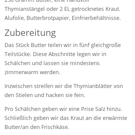
Thymianstängel oder 2 EL getrocknetes Kraut.
Alufolie, Butterbrotpapier, Einfrierbehältnisse.
Zubereitung
Das Stück Butter teilen wir in fünf gleichgroße
Teilstücke. Diese Abschnitte legen wir in
Schälchen und lassen sie mindestens
zimmerwarm werden.
Inzwischen streifen wir die Thymianblätter von
den Stielen und hacken sie fein.
Pro Schälchen geben wir eine Prise Salz hinzu.
Schließlich geben wir das Kraut an die erwärmte
Butter/an den Frischkäse.