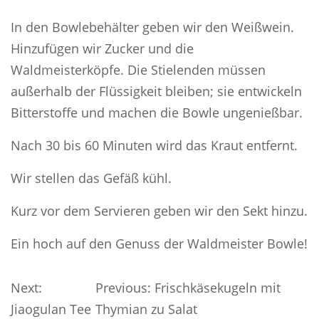
In den Bowlebehälter geben wir den Weißwein.
Hinzufügen wir Zucker und die
Waldmeisterköpfe. Die Stielenden müssen
außerhalb der Flüssigkeit bleiben; sie entwickeln
Bitterstoffe und machen die Bowle ungenießbar.
Nach 30 bis 60 Minuten wird das Kraut entfernt.
Wir stellen das Gefäß kühl.
Kurz vor dem Servieren geben wir den Sekt hinzu.
Ein hoch auf den Genuss der Waldmeister Bowle!
Beitragsnavigation
Next:
Previous:
Frischkäsekugeln mit
Jiaogulan Tee
Thymian zu Salat