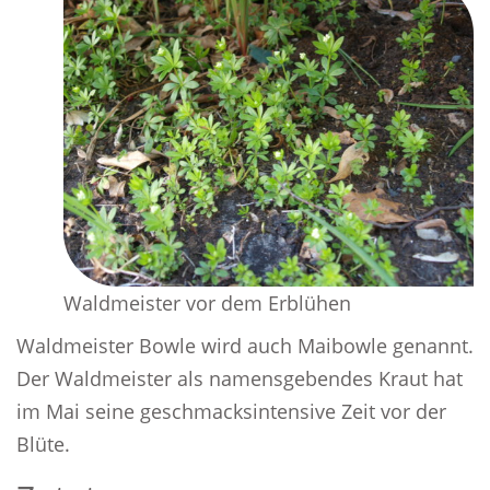
Waldmeister vor dem Erblühen
Waldmeister Bowle wird auch Maibowle genannt.
Der Waldmeister als namensgebendes Kraut hat
im Mai seine geschmacksintensive Zeit vor der
Blüte.