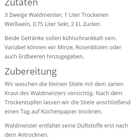
Zutaten
3 Zweige Waldmeister, 1 Liter Trockenen
Weißwein, 0,75 Liter Sekt, 2 EL Zucker.
Beide Getränke sollen kühlschrankkalt sein.
Variabel können wir Minze, Rosenblüten oder
auch Erdbeeren hinzugegeben.
Zubereitung
Wir waschen die kleinen Stiele mit dem zarten
Kraut des Waldmeisters vorsichtig. Nach dem
Trockentupfen lassen wir die Stiele anschließend
einen Tag auf Küchenpapier trocknen.
Waldmeister entfaltet seine Duftstoffe erst nach
dem Antrocknen.