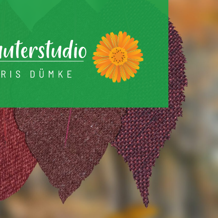
Warenkorb
Profil