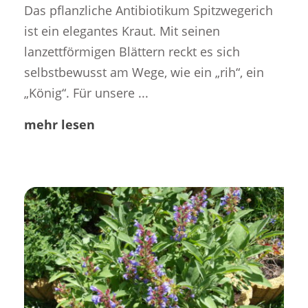
Das pflanzliche Antibiotikum Spitzwegerich
ist ein elegantes Kraut. Mit seinen
lanzettförmigen Blättern reckt es sich
selbstbewusst am Wege, wie ein „rih“, ein
„König“. Für unsere ...
mehr lesen