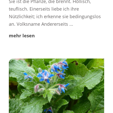
Sie ist die Pflanze, die brennt. Höllisch,
teuflisch. Einerseits liebe ich ihre
Nützlichkeit; ich erkenne sie bedingungslos
an. Volksname Andererseits ...
mehr lesen