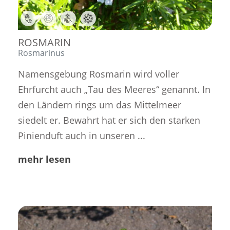
,
,
,
ROSMARIN
Rosmarinus
Namensgebung Rosmarin wird voller
Ehrfurcht auch „Tau des Meeres“ genannt. In
den Ländern rings um das Mittelmeer
siedelt er. Bewahrt hat er sich den starken
Pinienduft auch in unseren ...
mehr lesen