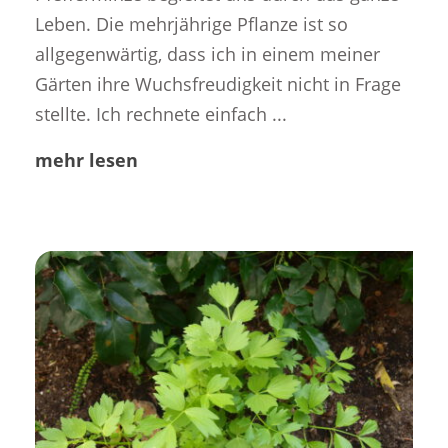
Leben. Die mehrjährige Pflanze ist so
allgegenwärtig, dass ich in einem meiner
Gärten ihre Wuchsfreudigkeit nicht in Frage
stellte. Ich rechnete einfach ...
mehr lesen