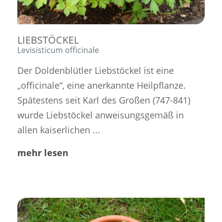
LIEBSTÖCKEL
Levisisticum officinale
Der Doldenblütler Liebstöckel ist eine
„officinale“, eine anerkannte Heilpflanze.
Spätestens seit Karl des Großen (747-841)
wurde Liebstöckel anweisungsgemäß in
allen kaiserlichen ...
mehr lesen