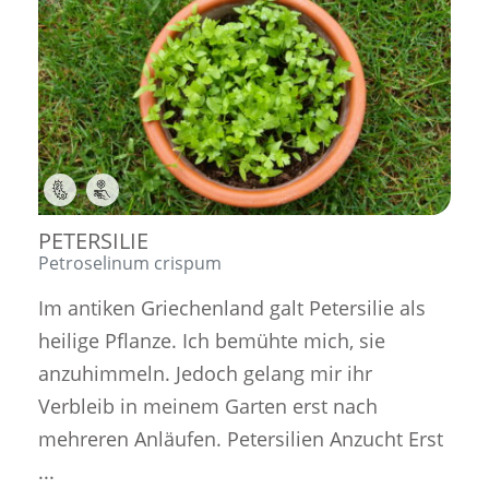
,
PETERSILIE
Petroselinum crispum
Im antiken Griechenland galt Petersilie als
heilige Pflanze. Ich bemühte mich, sie
anzuhimmeln. Jedoch gelang mir ihr
Verbleib in meinem Garten erst nach
mehreren Anläufen. Petersilien Anzucht Erst
...