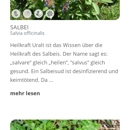
,
,
,
SALBEI
Salvia officinalis
Heilkraft Uralt ist das Wissen über die
Heilkraft des Salbeis. Der Name sagt es:
„salvare“ gleich „heilen“, “salvus“ gleich
gesund. Ein Salbeisud ist desinfizierend und
keimtötend. Da ...
mehr lesen