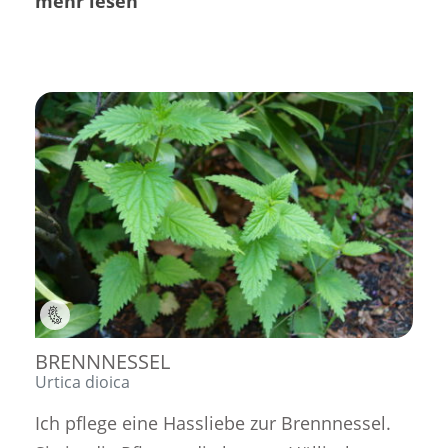
mehr lesen
BRENNNESSEL
Urtica dioica
Ich pflege eine Hassliebe zur Brennnessel.