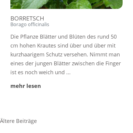
BORRETSCH
Borago officinalis
Die Pflanze Blätter und Blüten des rund 50
cm hohen Krautes sind über und über mit
kurzhaarigem Schutz versehen. Nimmt man
eines der jungen Blätter zwischen die Finger
ist es noch weich und ...
mehr lesen
Beitragsnavigation
Ältere Beiträge