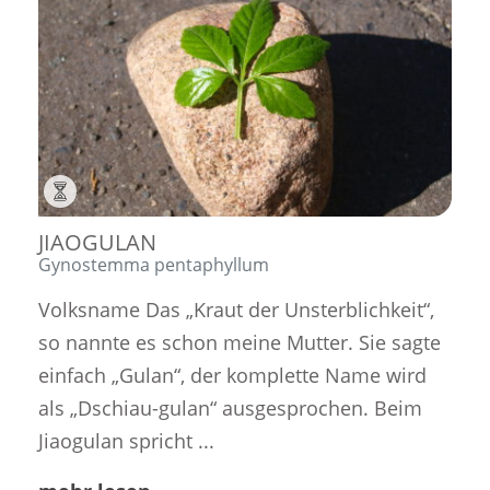
JIAOGULAN
Gynostemma pentaphyllum
Volksname Das „Kraut der Unsterblichkeit“,
so nannte es schon meine Mutter. Sie sagte
einfach „Gulan“, der komplette Name wird
als „Dschiau-gulan“ ausgesprochen. Beim
Jiaogulan spricht ...