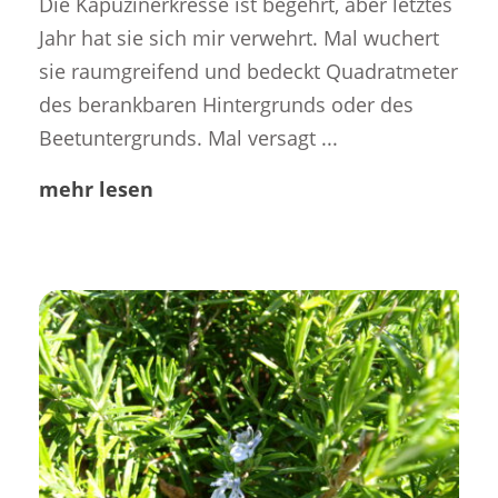
Die Kapuzinerkresse ist begehrt, aber letztes
Jahr hat sie sich mir verwehrt. Mal wuchert
sie raumgreifend und bedeckt Quadratmeter
des berankbaren Hintergrunds oder des
Beetuntergrunds. Mal versagt ...
mehr lesen