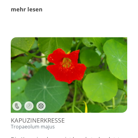
mehr lesen
,
,
KAPUZINERKRESSE
Tropaeolum majus