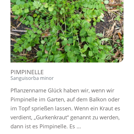
PIMPINELLE
Sanguisorba minor
Pflanzenname Glück haben wir, wenn wir
Pimpinelle im Garten, auf dem Balkon oder
im Topf sprießen lassen. Wenn ein Kraut es
verdient, „Gurkenkraut“ genannt zu werden,
dann ist es Pimpinelle. Es ...